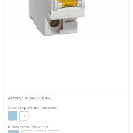
Артикул:
MVA40-1-010-C
Характеристика нагрузки
C
D
Количество полюсов