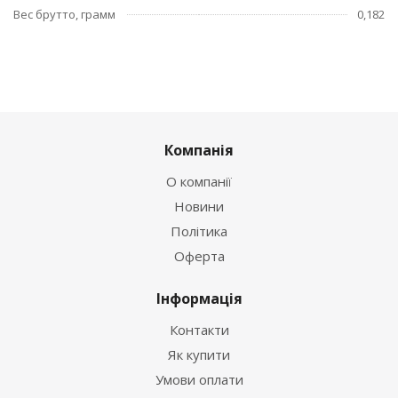
Вес брутто, грамм
0,182
Компанія
О компанії
Новини
Політика
Оферта
Інформація
Контакти
Як купити
Умови оплати