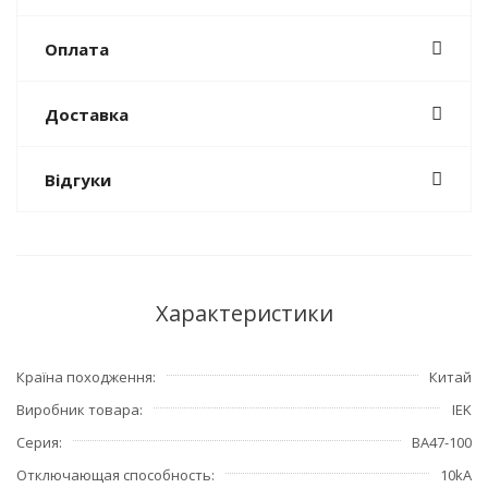
Оплата
Доставка
Відгуки
Характеристики
Країна походження
Китай
Виробник товара
IEK
Серия
ВА47-100
Отключающая способность
10kA