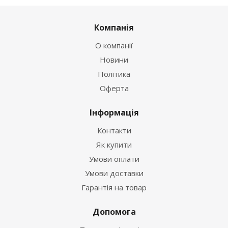
Компанія
О компанії
Новини
Політика
Оферта
Інформація
Контакти
Як купити
Умови оплати
Умови доставки
Гарантія на товар
Допомога