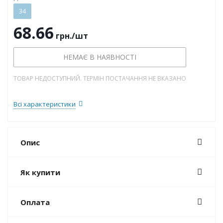
34
68.66
грн.
/шт
НЕМАЄ В НАЯВНОСТІ
ТОВАР НЕДОСТУПНИЙ. ТЕРМІН ПОСТАЧАННЯ НЕ ВКАЗАНО
Всі характеристики
Опис
Як купити
Оплата