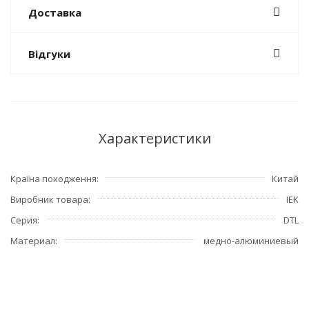
Доставка
Відгуки
Характеристики
Країна походження
Китай
Виробник товара
IEK
Серия
DTL
Материал
медно-алюминиевый