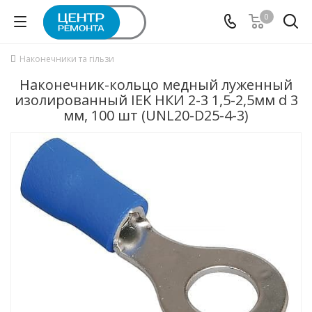
0
Наконечники та гільзи
Наконечник-кольцо медный луженный
изолированный IEK НКИ 2-3 1,5-2,5мм d 3
мм, 100 шт (UNL20-D25-4-3)