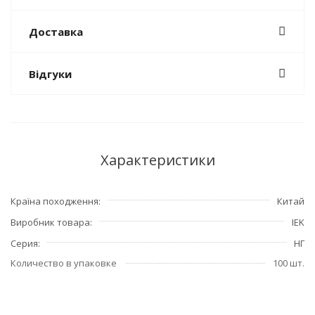
Доставка
Відгуки
Характеристики
Країна походження
Китай
Виробник товара
IEK
Серия
НГ
Количество в упаковке
100 шт.