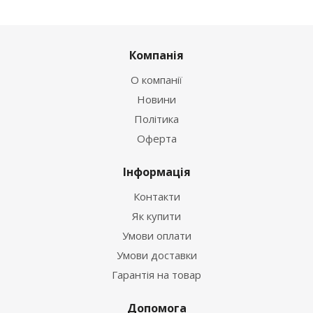
Компанія
О компанії
Новини
Політика
Оферта
Інформація
Контакти
Як купити
Умови оплати
Умови доставки
Гарантія на товар
Допомога