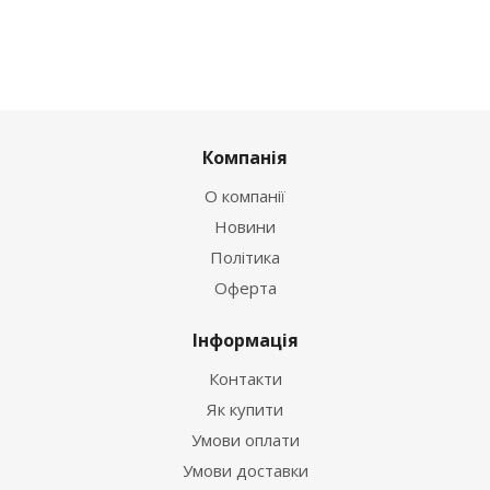
Компанія
О компанії
Новини
Політика
Оферта
Інформація
Контакти
Як купити
Умови оплати
Умови доставки