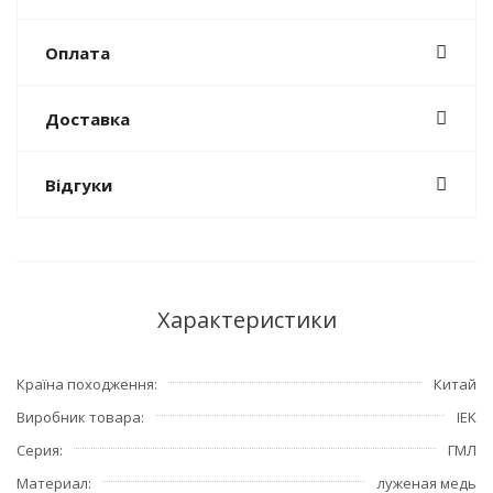
Оплата
Доставка
Відгуки
Характеристики
Країна походження
Китай
Виробник товара
IEK
Серия
ГМЛ
Материал
луженая медь