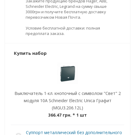
Закажите продукцию брендов Hager, ABB,
Schneider Electric, Legrand на сумму свыше
3000грн и получите бесплатную доставку
перевозчиком Новая Почта.
Условие бесплатной доставки: полная
предоплата заказа.
Купить набор
Выключатель 1-кл. кнопочный с символом "Свет" 2
модуля 10А Schneider Electric Unica Графит
(MGU3.206.12L)
366.47 грн.
* 1 шт
Суппорт металлический без дополнительного