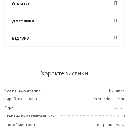
Оплата
Доставка
Відгуки
Характеристики
Країна походження
Испания
Виробник товара
Schneider Electric
Серия
Unica
Степень пылевлагозащиты
IP20
Способ монтажа
Встраиваемый