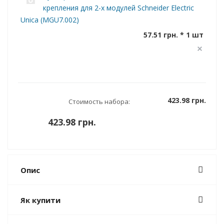
крепления для 2-х модулей Schneider Electric
Unica (MGU7.002)
57.51 грн. * 1 шт
423.98 грн.
Стоимость набора:
423.98 грн.
Опис
Як купити