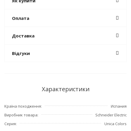
Як купити
Оплата
Доставка
Відгуки
Характеристики
Країна походження
Испания
Виробник товара
Schneider Electric
Серия
Unica Colors