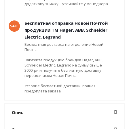
додаткову знижку – уточнюйте у менеджера
Бесплатная отправка Новой Почтой
продукции ТМ Hager, ABB, Schneider
Electric, Legrand
Бесплатная доставка на отделение Новой
Почты.
Закажите продукцию брендов Hager, ABB,
Schneider Electric, Legrand на сумму свыше
3000грн и получите бесплатную доставку
перевозчиком Новая Почта.
Условие бесплатной доставки: полная
предоплата заказа.
Опис