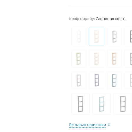
Колір виробу:
Слоновая кость
Всі характеристики