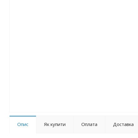
Опис
Як купити
Оплата
Доставка