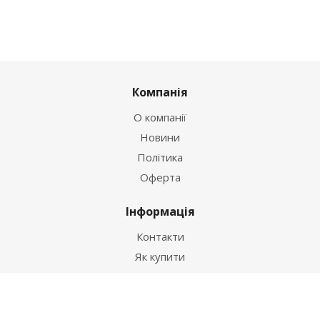
Компанія
О компанії
Новини
Політика
Оферта
Інформація
Контакти
Як купити
Умови оплати
Умови доставки
Гарантія на товар