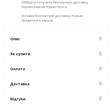
3000грн и получите бесплатную доставку
перевозчиком Новая Почта.
Условие бесплатной доставки: полная
предоплата заказа.
Опис
Як купити
Оплата
Доставка
Відгуки