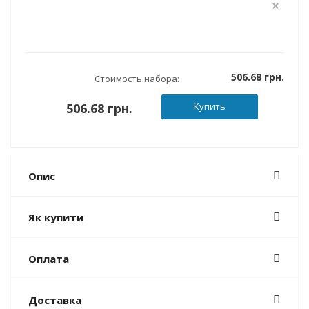
506.68 грн.
Стоимость набора:
506.68 грн.
Купить
Опис
Як купити
Оплата
Доставка