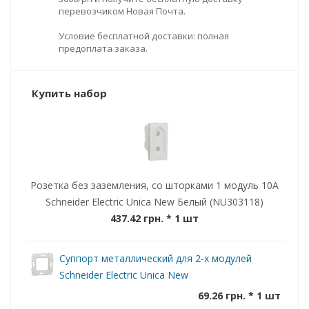
перевозчиком Новая Почта.
Условие бесплатной доставки: полная
предоплата заказа.
Купить набор
Розетка без заземления, со шторками 1 модуль 10А
Schneider Electric Unica New Белый (NU303118)
437.42 грн.
* 1 шт
Суппорт металлический для 2-х модулей
Schneider Electric Unica New
69.26 грн. * 1 шт