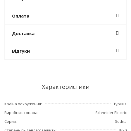
Оплата
Доставка
Відгуки
Характеристики
Країна походження
Турция
Виробник товара
Schneider Electric
Серия
Sedna
Степень пылевлагозащиты
IP20