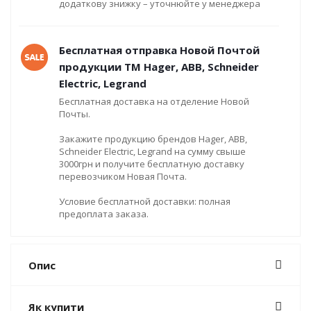
додаткову знижку – уточнюйте у менеджера
Бесплатная отправка Новой Почтой
продукции ТМ Hager, ABB, Schneider
Electric, Legrand
Бесплатная доставка на отделение Новой
Почты.
Закажите продукцию брендов Hager, ABB,
Schneider Electric, Legrand на сумму свыше
3000грн и получите бесплатную доставку
перевозчиком Новая Почта.
Условие бесплатной доставки: полная
предоплата заказа.
Опис
Як купити