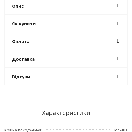
Опис
Як купити
Оплата
Доставка
Відгуки
Характеристики
Країна походження
Польша