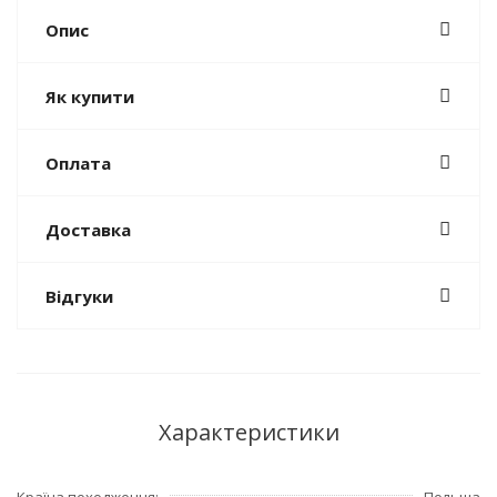
Опис
Як купити
Оплата
Доставка
Відгуки
Характеристики