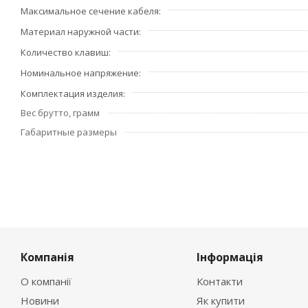
Максимальное сечение кабеля
Материал наружной части
Количество клавиш
Номинальное напряжение
Комплектация изделия
Вес брутто, грамм
Габаритные размеры
Компанія
Інформація
О компанії
Контакти
Новини
Як купити