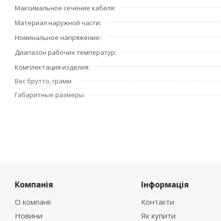
Максимальное сечение кабеля
Материал наружной части
Номинальное напряжение
Диапазон рабочих температур
Комплектация изделия
Вес брутто, грамм
Габаритные размеры
Компанія
Інформація
О компанії
Контакти
Новини
Як купити