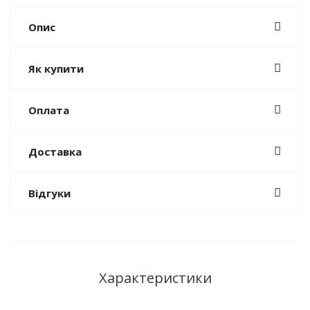
Опис
Як купити
Оплата
Доставка
Відгуки
Характеристики