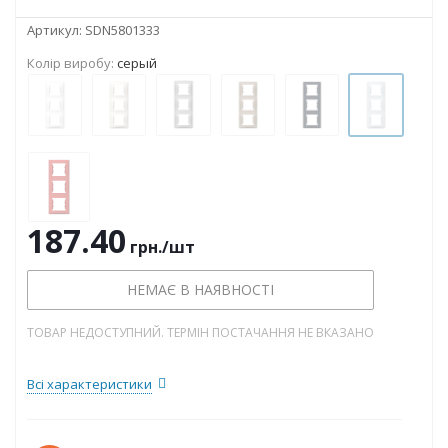
Артикул:
SDN5801333
Колір виробу:
серый
187.40
грн.
/шт
НЕМАЄ В НАЯВНОСТІ
ТОВАР НЕДОСТУПНИЙ. ТЕРМІН ПОСТАЧАННЯ НЕ ВКАЗАНО
Всі характеристики