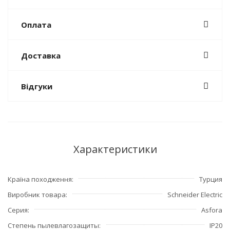
Оплата
Доставка
Відгуки
Характеристики
Країна походження
Турция
Виробник товара
Schneider Electric
Серия
Asfora
Степень пылевлагозащиты
IP20