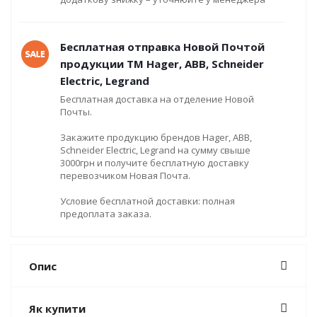
Бесплатная отправка Новой Почтой
продукции ТМ Hager, ABB, Schneider
Electric, Legrand
Бесплатная доставка на отделение Новой
Почты.
Закажите продукцию брендов Hager, ABB,
Schneider Electric, Legrand на сумму свыше
3000грн и получите бесплатную доставку
перевозчиком Новая Почта.
Условие бесплатной доставки: полная
предоплата заказа.
Опис
Як купити