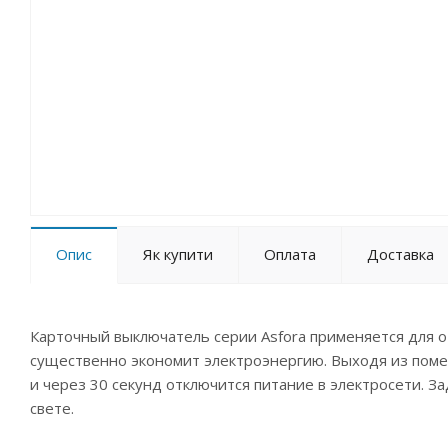
Опис
Як купити
Оплата
Доставка
Карточный выключатель серии Asfora применяется для 
существенно экономит электроэнергию. Выходя из поме
и через 30 секунд отключится питание в электросети. 
свете.