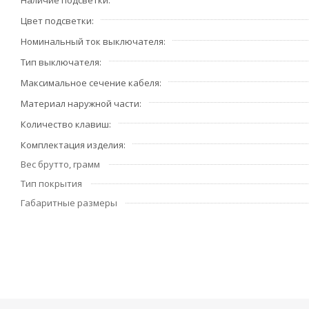
Наличие подсветки
Цвет подсветки
Номинальный ток выключателя
Тип выключателя
Максимальное сечение кабеля
Материал наружной части
Количество клавиш
Комплектация изделия
Вес брутто, грамм
Тип покрытия
Габаритные размеры