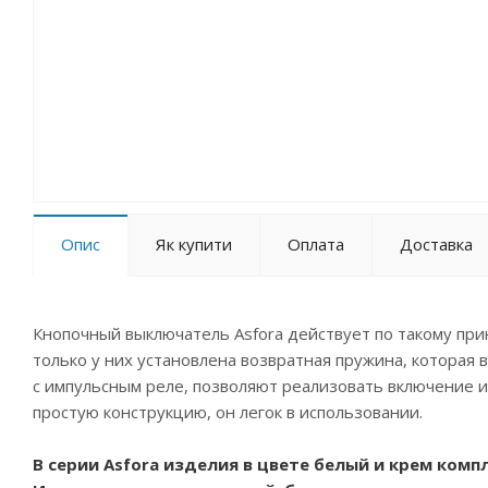
Опис
Як купити
Оплата
Доставка
Кнопочный выключатель Asfora действует по такому при
только у них установлена возвратная пружина, которая 
с импульсным реле, позволяют реализовать включение и
простую конструкцию, он легок в использовании.
В серии Asfora изделия в цвете белый и крем ком