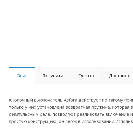
Опис
Як купити
Оплата
Доставка
Кнопочный выключатель Asfora действует по такому при
только у них установлена возвратная пружина, которая 
с импульсным реле, позволяют реализовать включение и
простую конструкцию, он легок в использовании.Использ