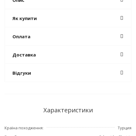
Опис
Як купити
Оплата
Доставка
Відгуки
Характеристики
Країна походження
Турция