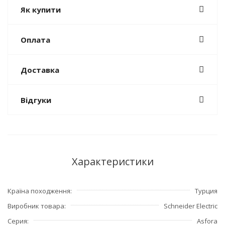
Як купити
Оплата
Доставка
Відгуки
Характеристики
Країна походження
Турция
Виробник товара
Schneider Electric
Серия
Asfora