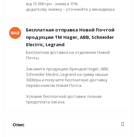
від 15 000 грн - знижка 15%
додаткову знижку – уточнюйте у менеджера
Бесплатная отправка Новой Почтой
продукции ТМ Hager, ABB, Schneider
Electric, Legrand
Бесплатная доставка на отделение Новой
Почты.
Закажите продукцию брендов Hager, ABB,
Schneider Electric, Legrand на сумму свыше
3000грн и получите бесплатную доставку
перевозчиком Новая Почта.
Условие бесплатной доставки: полная
предоплата заказа.
Опис