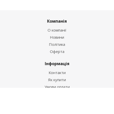
Компанія
О компанії
Новини
Політика
Оферта
Інформація
Контакти
Як купити
Умови оплати
Умови доставки
Гарантія на товар
Допомога