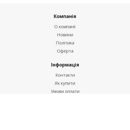
Компанія
О компанії
Новини
Політика
Оферта
Інформація
Контакти
Як купити
Умови оплати
Умови доставки
Гарантія на товар
Допомога