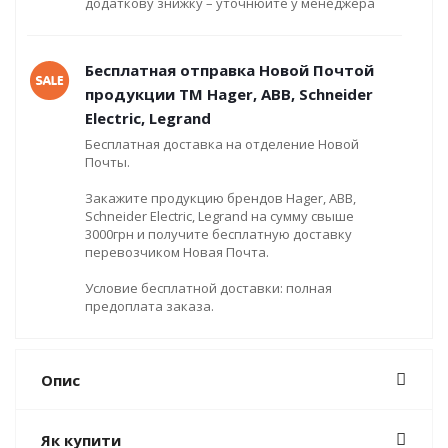
додаткову знижку – уточнюйте у менеджера
Бесплатная отправка Новой Почтой
продукции ТМ Hager, ABB, Schneider
Electric, Legrand
Бесплатная доставка на отделение Новой
Почты.
Закажите продукцию брендов Hager, ABB,
Schneider Electric, Legrand на сумму свыше
3000грн и получите бесплатную доставку
перевозчиком Новая Почта.
Условие бесплатной доставки: полная
предоплата заказа.
Опис
Як купити