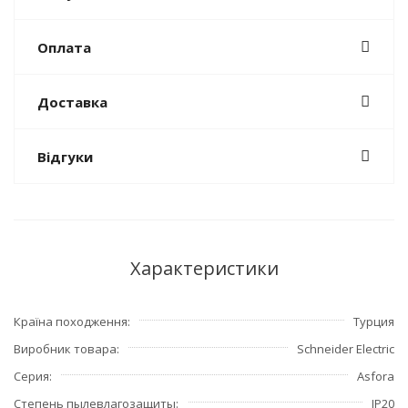
Оплата
Доставка
Відгуки
Характеристики
Країна походження
Турция
Виробник товара
Schneider Electric
Серия
Asfora
Степень пылевлагозащиты
IP20