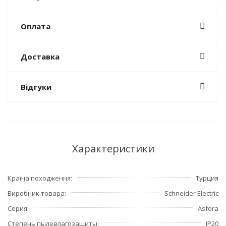
Оплата
Доставка
Відгуки
Характеристики
Країна походження
Турция
Виробник товара
Schneider Electric
Серия
Asfora
Степень пылевлагозащиты
IP20