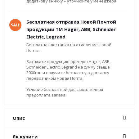
додаткову знижку – уточнюйте у менеджера
Бесплатная отправка Новой Почтой
продукции ТМ Hager, ABB, Schneider
Electric, Legrand
Бесплатная доставка на отделение Новой
Почты.
Закажите продукцию брендов Hager, ABB,
Schneider Electric, Legrand на сумму свыше
3000грн и получите бесплатную доставку
перевозчиком Новая Почта.
Условие бесплатной доставки: полная
предоплата заказа.
Опис
Як купити