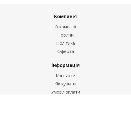
Компанія
О компанії
Новини
Політика
Оферта
Інформація
Контакти
Як купити
Умови оплати
Умови доставки
Гарантія на товар
Допомога