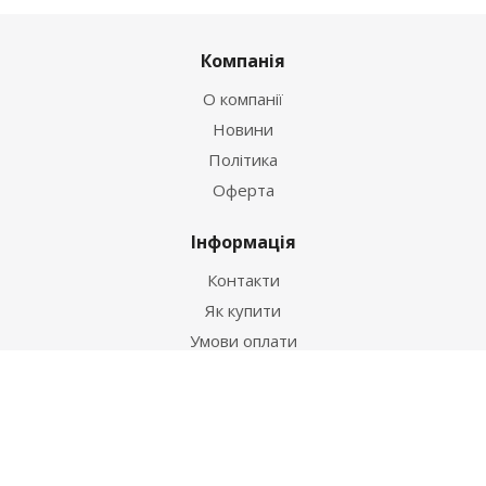
Компанія
О компанії
Новини
Політика
Оферта
Інформація
Контакти
Як купити
Умови оплати
Умови доставки
Гарантія на товар
Допомога