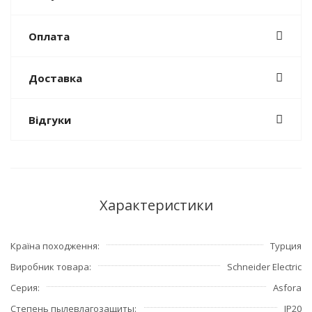
Оплата
Доставка
Відгуки
Характеристики
Країна походження
Турция
Виробник товара
Schneider Electric
Серия
Asfora
Степень пылевлагозащиты
IP20