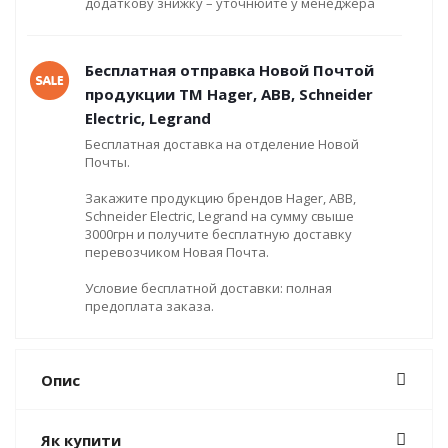
додаткову знижку – уточнюйте у менеджера
Бесплатная отправка Новой Почтой
продукции ТМ Hager, ABB, Schneider
Electric, Legrand
Бесплатная доставка на отделение Новой
Почты.
Закажите продукцию брендов Hager, ABB,
Schneider Electric, Legrand на сумму свыше
3000грн и получите бесплатную доставку
перевозчиком Новая Почта.
Условие бесплатной доставки: полная
предоплата заказа.
Опис
Як купити