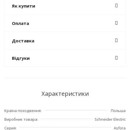
Як купити
Оплата
Доставка
Відгуки
Характеристики
Країна походження
Польша
Виробник товара
Schneider Electric
Серия
Asfora