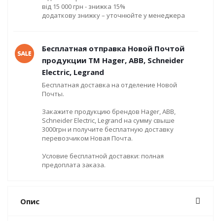
від 15 000 грн - знижка 15%
додаткову знижку – уточнюйте у менеджера
Бесплатная отправка Новой Почтой
продукции ТМ Hager, ABB, Schneider
Electric, Legrand
Бесплатная доставка на отделение Новой
Почты.
Закажите продукцию брендов Hager, ABB,
Schneider Electric, Legrand на сумму свыше
3000грн и получите бесплатную доставку
перевозчиком Новая Почта.
Условие бесплатной доставки: полная
предоплата заказа.
Опис