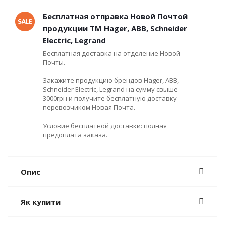
Бесплатная отправка Новой Почтой
продукции ТМ Hager, ABB, Schneider
Electric, Legrand
Бесплатная доставка на отделение Новой
Почты.
Закажите продукцию брендов Hager, ABB,
Schneider Electric, Legrand на сумму свыше
3000грн и получите бесплатную доставку
перевозчиком Новая Почта.
Условие бесплатной доставки: полная
предоплата заказа.
Опис
Як купити