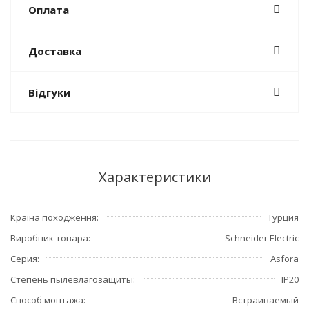
Оплата
Доставка
Відгуки
Характеристики
Країна походження
Турция
Виробник товара
Schneider Electric
Серия
Asfora
Степень пылевлагозащиты
IP20
Способ монтажа
Встраиваемый