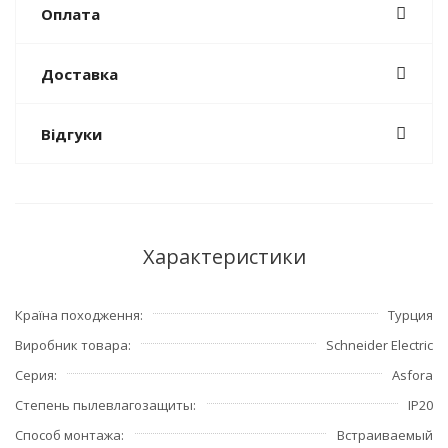
Оплата
Доставка
Відгуки
Характеристики
Країна походження
Турция
Виробник товара
Schneider Electric
Серия
Asfora
Степень пылевлагозащиты
IP20
Способ монтажа
Встраиваемый