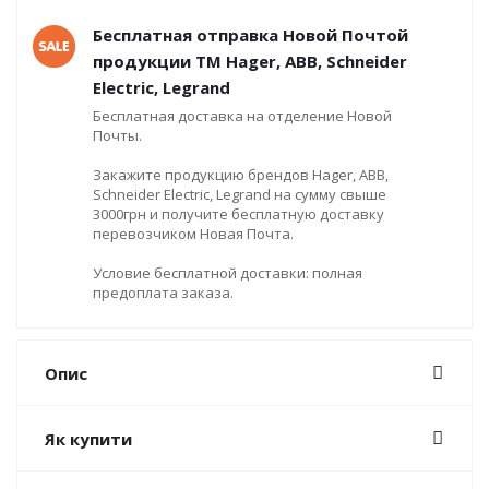
Бесплатная отправка Новой Почтой
продукции ТМ Hager, ABB, Schneider
Electric, Legrand
Бесплатная доставка на отделение Новой
Почты.
Закажите продукцию брендов Hager, ABB,
Schneider Electric, Legrand на сумму свыше
3000грн и получите бесплатную доставку
перевозчиком Новая Почта.
Условие бесплатной доставки: полная
предоплата заказа.
Опис
Як купити