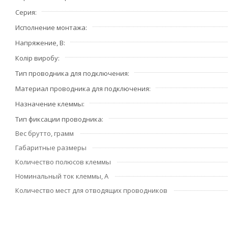
Серия
Исполнение монтажа
Напряжение, В
Колір виробу
Тип проводника для подключения
Материал проводника для подключения
Назначение клеммы
Тип фиксации проводника
Вес брутто, грамм
Габаритные размеры
Количество полюсов клеммы
Номинальный ток клеммы, А
Количество мест для отводящих проводников