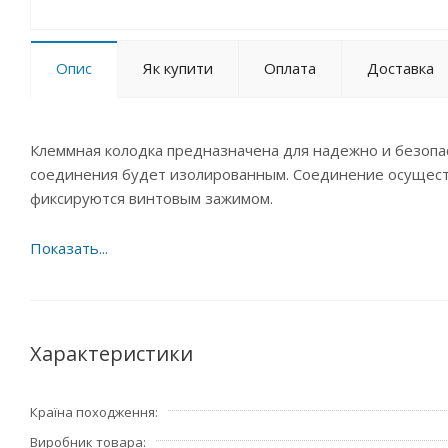
Опис
Як купити
Оплата
Доставка
Клеммная колодка предназначена для надежно и безопа
соединения будет изолированным. Соединение осущест
фиксируются винтовым зажимом.
Характеристики
Країна походження
Виробник товара