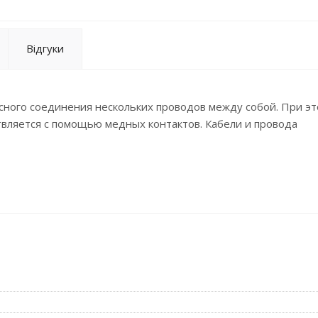
Відгуки
сного соединения нескольких проводов между собой. При эт
вляется с помощью медных контактов. Кабели и провода