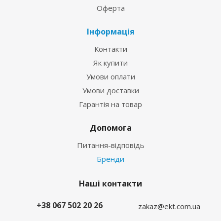
Оферта
Інформація
Контакти
Як купити
Умови оплати
Умови доставки
Гарантія на товар
Допомога
Питання-відповідь
Бренди
Наші контакти
+38 067 502 20 26
zakaz@ekt.com.ua