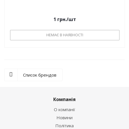
1
грн.
/шт
НЕМАЄ В НАЯВНОСТІ
Список брендов
Компанія
О компанії
Новини
Політика