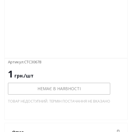
Артикул:
СТС30678
1
грн.
/шт
НЕМАЄ В НАЯВНОСТІ
ТОВАР НЕДОСТУПНИЙ. ТЕРМІН ПОСТАЧАННЯ НЕ ВКАЗАНО
Опис