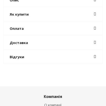
Як купити
Оплата
Доставка
Відгуки
Компанія
О компанії