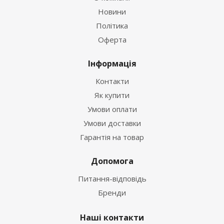
Новини
Політика
Оферта
Інформація
Контакти
Як купити
Умови оплати
Умови доставки
Гарантія на товар
Допомога
Питання-відповідь
Бренди
Наші контакти