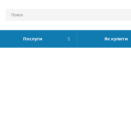
Послуги
Як купити