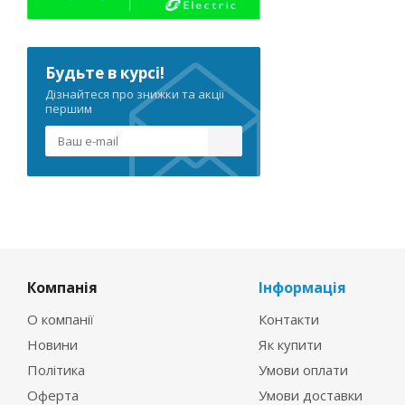
Будьте в курсі!
Дізнайтеся про знижки та акції
першим
Компанія
Інформація
О компанії
Контакти
Новини
Як купити
Політика
Умови оплати
Оферта
Умови доставки