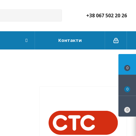
+38 067 502 20 26
Контакти
0
0
0