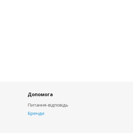
Допомога
Питання-відповідь
Бренди