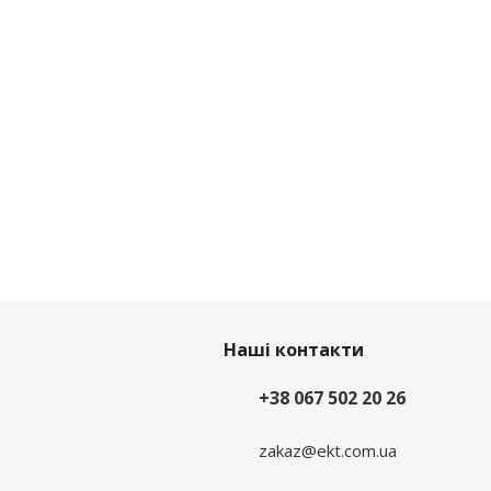
Наші контакти
+38 067 502 20 26
zakaz@ekt.com.ua