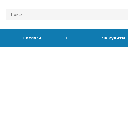
Послуги
Як купити