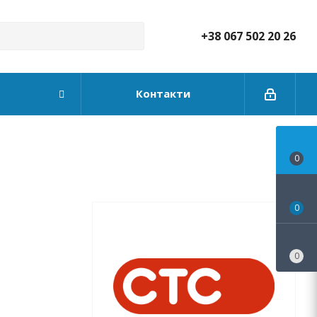
+38 067 502 20 26
Контакти
0
0
0