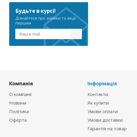
Будьте в курсі!
Дізнайтеся про знижки та акції
першим
Компанія
Інформація
О компанії
Контакти
Новини
Як купити
Політика
Умови оплати
Оферта
Умови доставки
Гарантія на товар