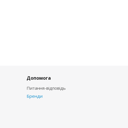
Допомога
Питання-відповідь
Бренди