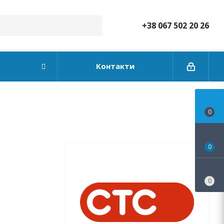
+38 067 502 20 26
Контакти
0
0
0