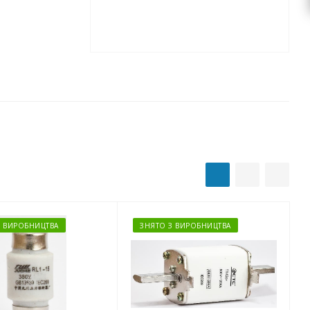
З ВИРОБНИЦТВА
ЗНЯТО З ВИРОБНИЦТВА