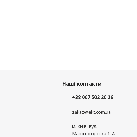
Наші контакти
+38 067 502 20 26
zakaz@ekt.com.ua
м. Київ, вул.
Магнітогорська 1-А