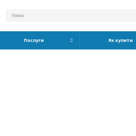
Послуги
Як купити