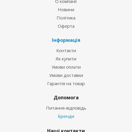
О компанії
Новини
Політика
Оферта
Інформація
Контакти
Як купити
Умови оплати
Умови доставки
Гарантія на товар
Допомога
Питання-відповідь
Бренди
Наші контакти