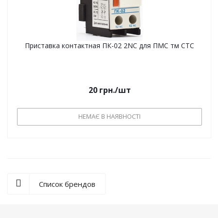
Приставка контактная ПК-02 2NC для ПМС тм СТС
20
грн.
/шт
НЕМАЄ В НАЯВНОСТІ
Список брендов