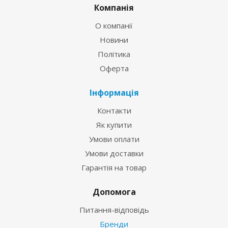
Компанія
О компанії
Новини
Політика
Оферта
Інформація
Контакти
Як купити
Умови оплати
Умови доставки
Гарантія на товар
Допомога
Питання-відповідь
Бренди