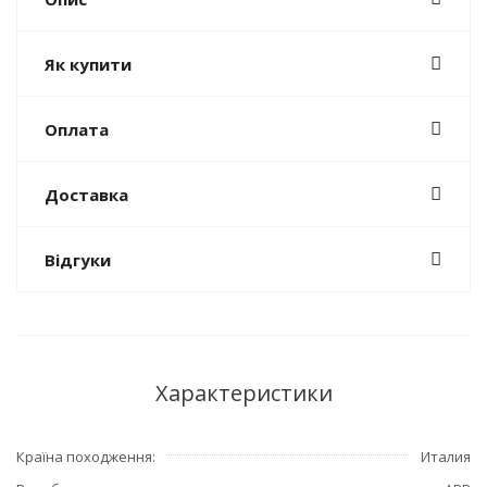
Як купити
Оплата
Доставка
Відгуки
Характеристики
Країна походження
Италия