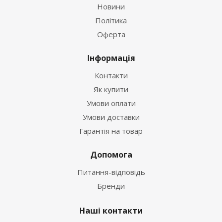
Новини
Політика
Оферта
Інформація
Контакти
Як купити
Умови оплати
Умови доставки
Гарантія на товар
Допомога
Питання-відповідь
Бренди
Наші контакти