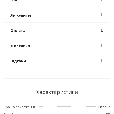
Як купити
Оплата
Доставка
Відгуки
Характеристики
Країна походження
Италия