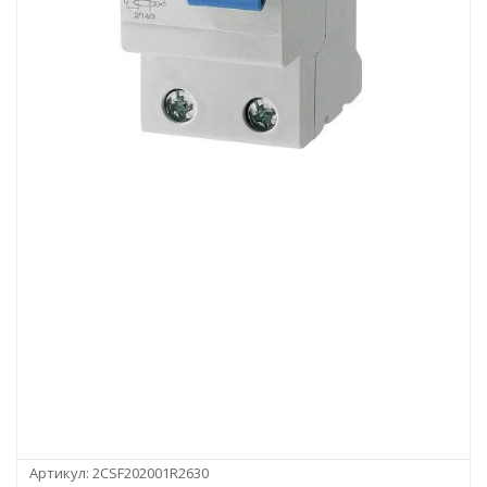
Артикул:
2CSF202001R2630