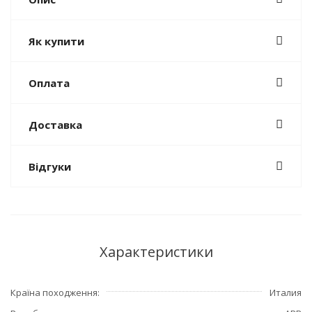
Як купити
Оплата
Доставка
Відгуки
Характеристики
Країна походження
Италия