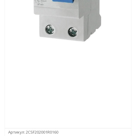
Артикул:
2CSF202001R0160