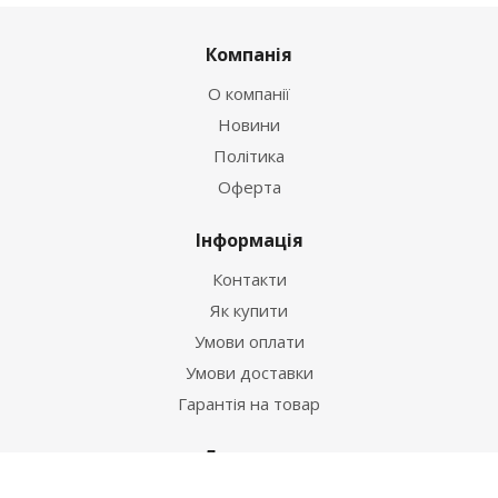
Компанія
О компанії
Новини
Політика
Оферта
Інформація
Контакти
Як купити
Умови оплати
Умови доставки
Гарантія на товар
Допомога
Питання-відповідь