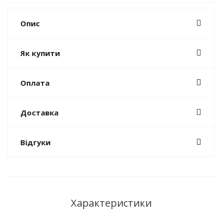
Опис
Як купити
Оплата
Доставка
Відгуки
Характеристики