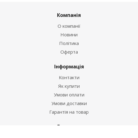
Компанія
О компанії
Новини
Політика
Оферта
Інформація
Контакти
Як купити
Умови оплати
Умови доставки
Гарантія на товар
Допомога
Питання-відповідь