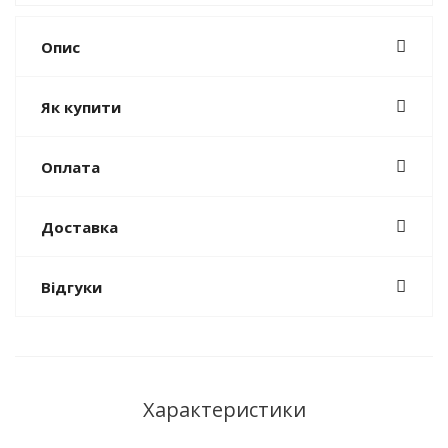
Опис
Як купити
Оплата
Доставка
Відгуки
Характеристики