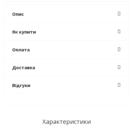
Опис
Як купити
Оплата
Доставка
Відгуки
Характеристики