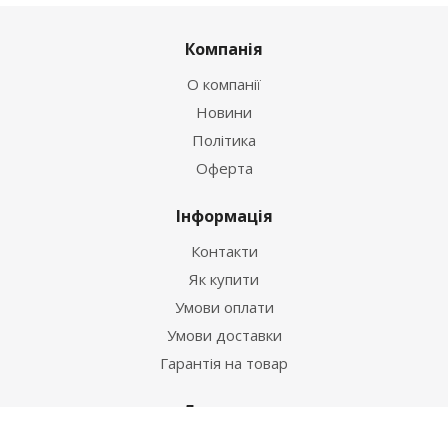
Компанія
О компанії
Новини
Політика
Оферта
Інформація
Контакти
Як купити
Умови оплати
Умови доставки
Гарантія на товар
Допомога
Питання-відповідь