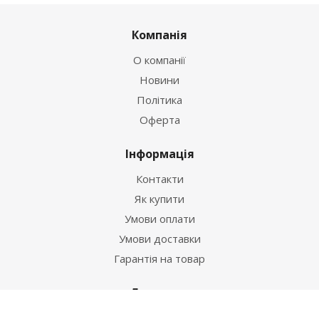
Компанія
О компанії
Новини
Політика
Оферта
Інформація
Контакти
Як купити
Умови оплати
Умови доставки
Гарантія на товар
Допомога
Питання-відповідь