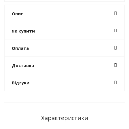
Опис
Як купити
Оплата
Доставка
Відгуки
Характеристики