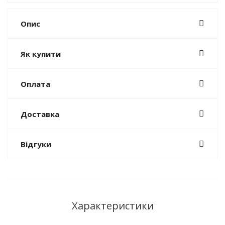
Опис
Як купити
Оплата
Доставка
Відгуки
Характеристики