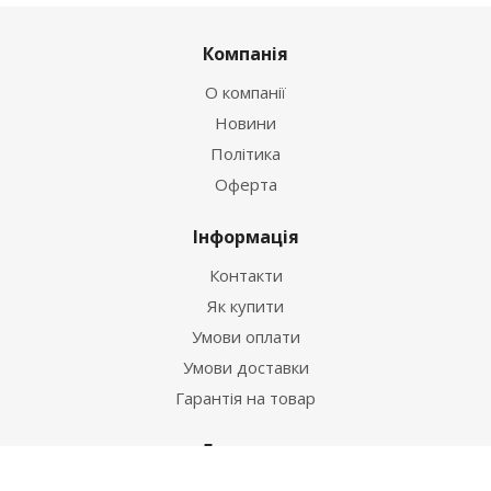
Компанія
О компанії
Новини
Політика
Оферта
Інформація
Контакти
Як купити
Умови оплати
Умови доставки
Гарантія на товар
Допомога
Питання-відповідь