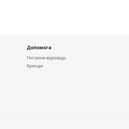
Допомога
Питання-відповідь
Бренди