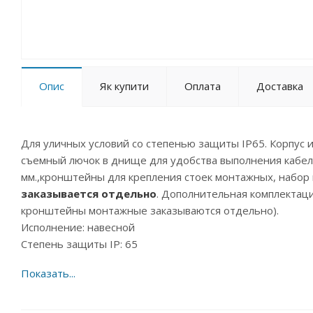
Опис
Як купити
Оплата
Доставка
Для уличных условий со степенью защиты IP65. Корпус и
съемный лючок в днище для удобства выполнения кабел
мм.,кронштейны для крепления стоек монтажных, набор к
заказывается отдельно
. Дополнительная комплектац
кронштейны монтажные заказываются отдельно).
Исполнение: навесной
Степень защиты IP: 65