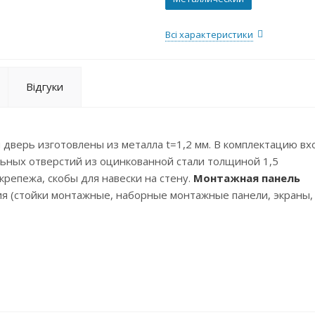
Всі характеристики
Відгуки
 дверь изготовлены из металла t=1,2 мм. В комплектацию вх
ьных отверстий из оцинкованной стали толщиной 1,5
репежа, скобы для навески на стену.
Монтажная панель
ия (стойки монтажные, наборные монтажные панели, экраны,