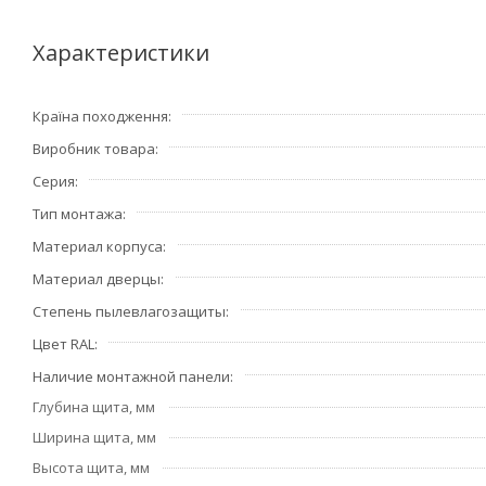
Характеристики
Країна походження
Виробник товара
Серия
Тип монтажа
Материал корпуса
Материал дверцы
Степень пылевлагозащиты
Цвет RAL
Наличие монтажной панели
Глубина щита, мм
Ширина щита, мм
Высота щита, мм