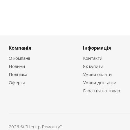
Компанія
Інформація
О компанії
Контакти
Новини
Як купити
Політика
Умови оплати
Оферта
Умови доставки
Гарантія на товар
2026 © "Центр Ремонту"