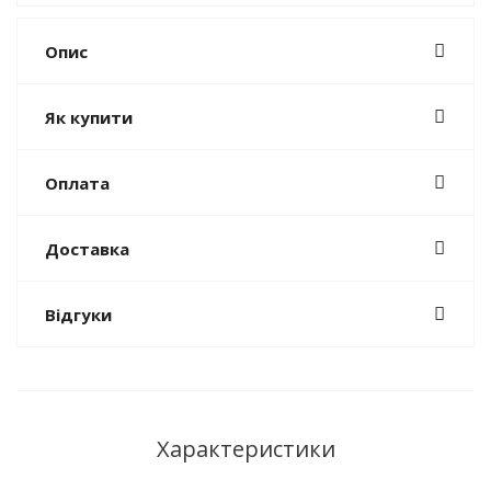
Опис
Як купити
Оплата
Доставка
Відгуки
Характеристики