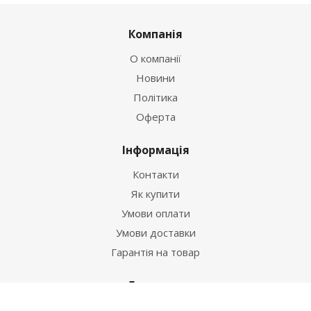
Компанія
О компанії
Новини
Політика
Оферта
Інформація
Контакти
Як купити
Умови оплати
Умови доставки
Гарантія на товар
Допомога
Питання-відповідь