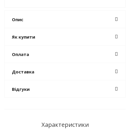
Опис
Як купити
Оплата
Доставка
Відгуки
Характеристики