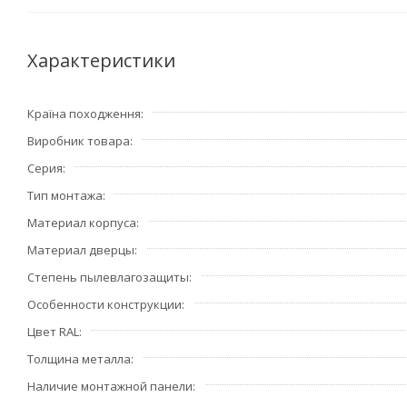
Характеристики
Країна походження
Виробник товара
Серия
Тип монтажа
Материал корпуса
Материал дверцы
Степень пылевлагозащиты
Особенности конструкции
Цвет RAL
Толщина металла
Наличие монтажной панели