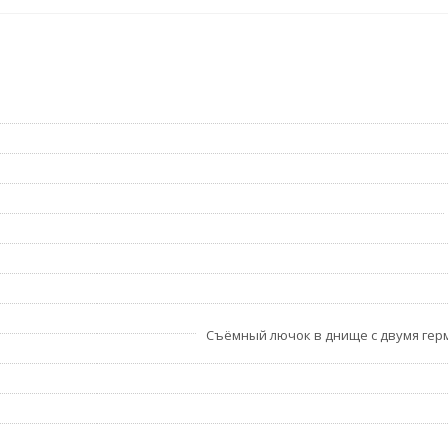
Съёмный лючок в днище с двумя ге