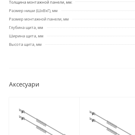
Толщина монтажной панели, мм
Размер ниши (ШхВхГ), мм
Размер монтажной панели, мм
Глубина щита, мм
Ширина щита, мм
Высота щита, мм
Аксесуари