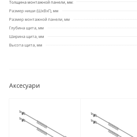
Толщина монтажной панели, мм
Размер ниши (ШхВхГ), мм
Размер монтажной панели, мм
Глубина щита, мм
Ширина щита, мм
Высота щита, мм
Аксесуари