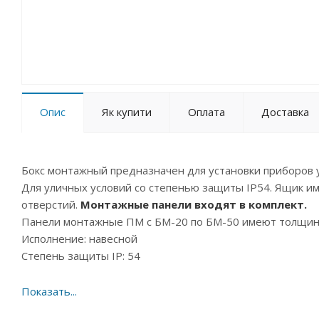
Опис
Як купити
Оплата
Доставка
Бокс монтажный предназначен для установки приборов 
Для уличных условий со степенью защиты IP54. Ящик и
отверстий.
Монтажные панели входят в комплект.
Панели монтажные ПМ с БМ-20 по БМ-50 имеют толщину 
Исполнение: навесной
Степень защиты IP: 54