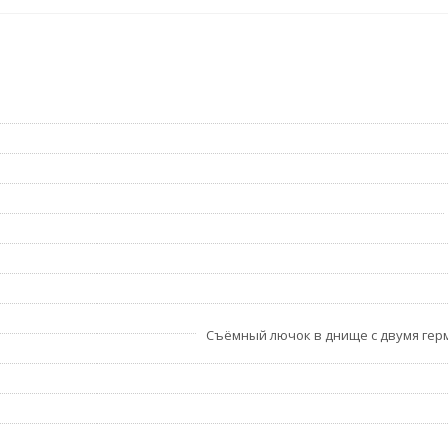
Съёмный лючок в днище с двумя ге