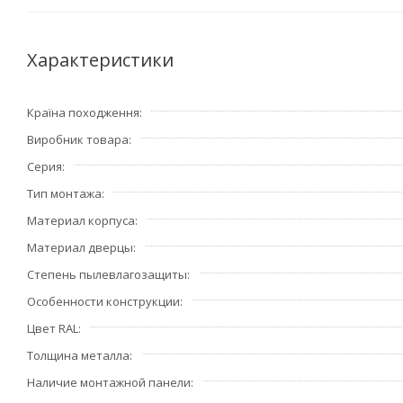
Характеристики
Країна походження
Виробник товара
Серия
Тип монтажа
Материал корпуса
Материал дверцы
Степень пылевлагозащиты
Особенности конструкции
Цвет RAL
Толщина металла
Наличие монтажной панели